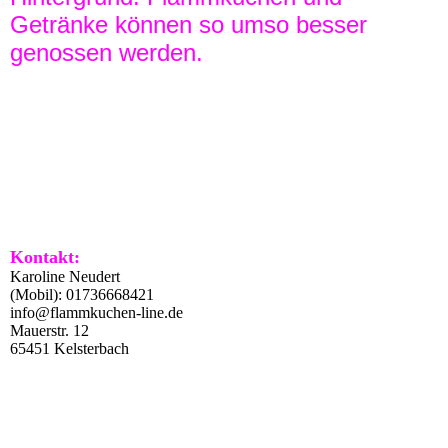
Getränke können so umso besser
genossen werden.
Kontakt:
Karoline Neudert
(Mobil): 01736668421
info@flammkuchen-line.de
Mauerstr. 12
65451 Kelsterbach