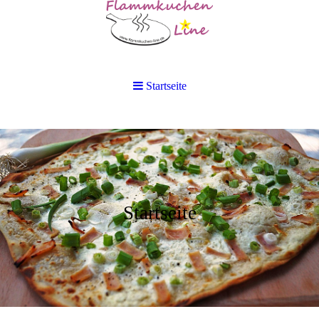
Startseite
Startseite